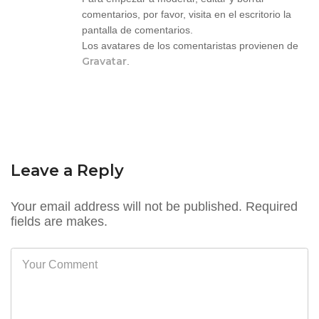
comentarios, por favor, visita en el escritorio la
pantalla de comentarios.
Los avatares de los comentaristas provienen de
Gravatar
.
Leave a Reply
Your email address will not be published. Required
fields are makes.