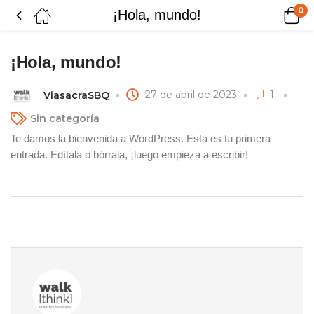
0
¡Hola, mundo!
¡Hola, mundo!
27 de abril de 2023
1
ViasacraSBQ
Sin categoría
Te damos la bienvenida a WordPress. Esta es tu primera
entrada. Edítala o bórrala, ¡luego empieza a escribir!