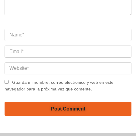
Guarda mi nombre, correo electrónico y web en este
navegador para la próxima vez que comente.